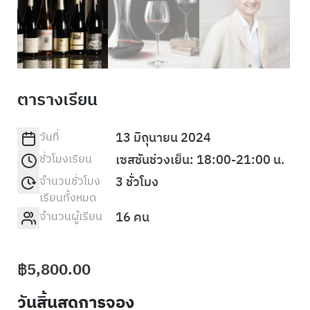
ตารางเรียน
วันที่
13 มิถุนายน 2024
ชั่วโมงเรียน
เซสชันช่วงเย็น: 18:00-21:00 น.
จำนวนชั่วโมง
3 ชั่วโมง
เรียนทั้งหมด
จำนวนผู้เรียน
16 คน
฿
5,800.00
วันสิ้นสุดการจอง