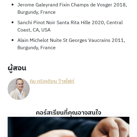
Jerome Galeyrand Fixin Champs de Vosger 2018,
Burgundy, France
Sanchi Pinot Noir Santa Rita Hille 2020, Central
Coast, CA, USA
Alain Michelot Nuite St Georges Vaucrains 2011,
Burgundy, France
ผู้สอน
คิม คริสเตียน ว๊าซไฟท์
คอร์สเรียนที่คุณอาจสนใจ