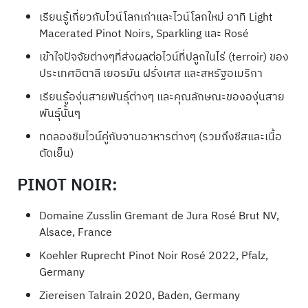
เรียนรู้เกี่ยวกับไวน์โลกเก่าและไวน์โลกใหม่ อาทิ Light
Macerated Pinot Noirs, Sparkling และ Rosé
เข้าใจปัจจัยต่างๆที่ส่งผลต่อไวน์ที่ปลูกในไร่ (terroir) ของ
ประเทศอิตาลี เยอรมัน ฝรั่งเศส และสหรัฐอเมริกา
เรียนรู้องุ่นสายพันธุ์ต่างๆ และคุณลักษณะขององุ่นสาย
พันธุ์นั้นๆ
ทดลองชิมไวน์คู่กับจานอาหารต่างๆ (รวมถึงชีสและเนื้อ
ตัดเย็น)
PINOT NOIR:
Domaine Zusslin Gremant de Jura Rosé Brut NV,
Alsace, France
Koehler Ruprecht Pinot Noir Rosé 2022, Pfalz,
Germany
Ziereisen Talrain 2020, Baden, Germany