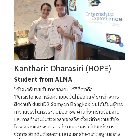
Kantharit Dharasiri (HOPE)
Student from ALMA
“ถ้าจะอธิบายเส้นทางของผมได้ดีที่สุดคือ
‘
Persistence’
หรือความมุ่งมั่นไม่ยอมแพ้ ระหว่างการ
ฝึกงานที่
dusitD2 Samyan Bangkok
ผมได้เรียนรู้การ
ทำงานจริงในครัวระดับมืออาชีพ ผ่านทั้งการเตรียมงาน
และการทำงานในช่วงเวลาเซอร์วิส ตั้งแต่ทำความเข้าใจ
โครงสร้างและระบบการทำงานของครัว ไปจนถึงการ
จัดการวัตถุดิบด้วยความใส่ใจและรักษามาตรฐานอย่าง