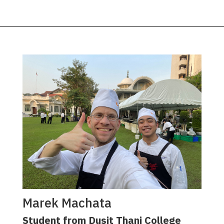
Marek Machata​
Student from Dusit Thani College