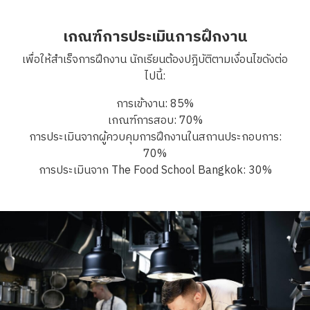
เกณฑ์การประเมินการฝึกงาน
เพื่อให้สำเร็จการฝึกงาน นักเรียนต้องปฎิบัติตามเงื่อนไขดังต่อ
ไปนี้:
การเข้างาน: 85%
เกณฑ์การสอบ: 70%
การประเมินจากผู้ควบคุมการฝึกงานในสถานประกอบการ:
70%
การประเมินจาก The Food School Bangkok: 30%