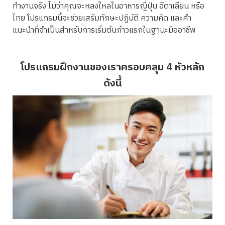
ทำงานจริง ไม่ว่าคุณจะหลงใหลในอาหารญี่ปุ่น อิตาเลียน หรือ
ไทย โปรแกรมนี้จะช่วยเสริมทักษะปฏิบัติ ความคิด และคำ
แนะนำที่จำเป็นสำหรับการเริ่มต้นก้าวแรกในฐานะมืออาชีพ
โปรแกรมฝึกงานของเราครอบคลุม 4 หัวหลัก
ดังนี้