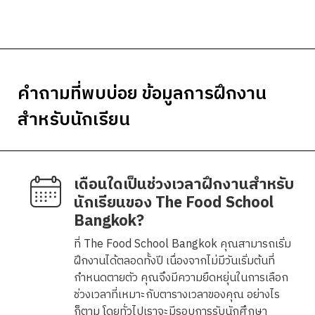
คำถามที่พบบ่อย ข้อมูลการฝึกงาน
สำหรับนักเรียน
เดือนใดเป็นช่วงเวลาฝึกงานสำหรับ
นักเรียนของ The Food School
Bangkok?
ที่ The Food School Bangkok คุณสามารถเริ่ม
ฝึกงานได้ตลอดทั้งปี เนื่องจากไม่มีวันเริ่มต้นที่
กำหนดตายตัว คุณจึงมีความยืดหยุ่นในการเลือก
ช่วงเวลาที่เหมาะกับตารางเวลาของคุณ อย่างไร
ก็ตาม โดยทั่วไปเราจะมีรอบการรับนักศึกษา