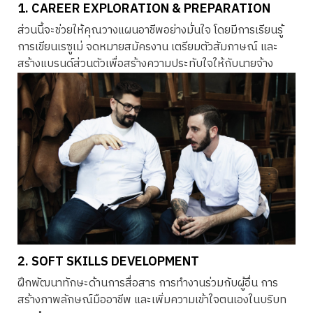
1. CAREER EXPLORATION & PREPARATION
ส่วนนี้จะช่วยให้คุณวางแผนอาชีพอย่างมั่นใจ โดยมีการเรียนรู้
การเขียนเรซูเม่ จดหมายสมัครงาน เตรียมตัวสัมภาษณ์ และ
สร้างแบรนด์ส่วนตัวเพื่อสร้างความประทับใจให้กับนายจ้าง
2. SOFT SKILLS DEVELOPMENT
ฝึกพัฒนาทักษะด้านการสื่อสาร การทำงานร่วมกับผู้อื่น การ
สร้างภาพลักษณ์มืออาชีพ และเพิ่มความเข้าใจตนเองในบริบท