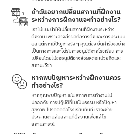
ถ้าฉันอยากเปลี่ยนสถานที่ฝึกงาน
ระหว่างการฝึกงานจะทำอย่างไร?
เราไม่แนะนำให้เปลี่ยนสถานที่ฝึกงานระหว่าง
ฝึกงาน เพราะอาจส่งผลต่อการฝึกและการประเมิน
ผล แต่หากมีปัญหาจริง ๆ คุณต้อง ยื่นคำร้องอย่าง
เป็นทางการและได้รับการอนุมัติจากโรงเรียน การ
เปลี่ยนโดยไม่ขออนุมัติอาจส่งผลต่อหน่วยกิตและ
สถานะวีซ่า
หากพบปัญหาระหว่างฝึกงานควร
ทำอย่างไร?
หากคุณพบปัญหา เช่น สภาพการทำงานไม่
ปลอดภัย การปฏิบัติที่ไม่เป็นธรรม หรือปัญหา
สุขภาพ โปรดติดต่อโรงเรียนทันที เราจะช่วย
ประสานงานกับสถานที่ฝึกงานเพื่อแก้ไข
สถานการณ์