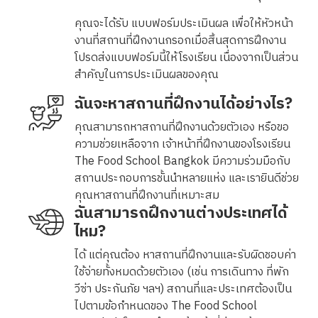
คุณจะได้รับ แบบฟอร์มประเมินผล เพื่อให้หัวหน้า
งานที่สถานที่ฝึกงานกรอกเมื่อสิ้นสุดการฝึกงาน
โปรดส่งแบบฟอร์มนี้ให้โรงเรียน เนื่องจากเป็นส่วน
สำคัญในการประเมินผลของคุณ
ฉันจะหาสถานที่ฝึกงานได้อย่างไร?
คุณสามารถหาสถานที่ฝึกงานด้วยตัวเอง หรือขอ
ความช่วยเหลือจาก เจ้าหน้าที่ฝึกงานของโรงเรียน
The Food School Bangkok มีความร่วมมือกับ
สถานประกอบการชั้นนำหลายแห่ง และเรายินดีช่วย
คุณหาสถานที่ฝึกงานที่เหมาะสม
ฉันสามารถฝึกงานต่างประเทศได้
ไหม?
ได้ แต่คุณต้อง หาสถานที่ฝึกงานและรับผิดชอบค่า
ใช้จ่ายทั้งหมดด้วยตัวเอง (เช่น การเดินทาง ที่พัก
วีซ่า ประกันภัย ฯลฯ) สถานที่และประเทศต้องเป็น
ไปตามข้อกำหนดของ The Food School