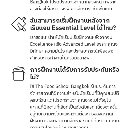
Bangkok โปรดปรึกษาเจ้าหน้าที่ล่วงหน้า เพราะ
อาจต้องใช้เอกสารหรือการจัดการวีซ่าเพิ่มเติม
ฉันสามารถเริ่มฝึกงานหลังจาก
เรียนจบ Essential Level ได้ไหม?
เราขอแนะนำให้นักเรียนเริ่มฝึกงานหลังจากจบ
Excellence หรือ Advanced Level เพราะคุณจะ
มีทักษะ ความมั่นใจ และประสบการณ์เพียงพอ
สำหรับการทำงานในครัวมืออาชีพ
การฝึกงานได้รับการรับประกันหรือ
ไม่?
ใช่ The Food School Bangkok รับประกันการ
จัดหาสถานที่ฝึกงานสำหรับนักเรียนที่มีคุณสมบัติ
ครบถ้วน แต่โปรดทราบว่า คุณอาจไม่ได้อยู่ใน
สถานที่ฝึกงานที่เลือกเป็นอันดับแรก เนื่องจากขึ้น
อยู่กับความพร้อมและความต้องการของสถานที่
ฝึกงาน เราจะพยายามจัดหาสถานที่ที่เหมาะสมกับ
ความสนใจและเป้าหมายของคุณ