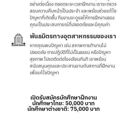
อย่างต่อเนื่อง ตลอดระยะเวลาฝึกงาน เราจะตรวจ
สอบความคืบหน้าเป็นประจำ และพร้อมช่วยแก้ไข
ปัญหาที่เกิดขึ้น ทีมงานจะดูแลให้การฝึกงานของ
คุณเป็นประสบการณ์ที่ปลอดภัยและมีคุณค่า
พันธมิตรทางอุตสาหกรรมของเรา
หากคุณพบปัญหา เช่น สภาพการทำงานไม่
ปลอดภัย การปฏิบัติที่ไม่เป็นธรรม หรือปัญหา
สุขภาพ โปรดติดต่อโรงเรียนทันที เราพร้อม
สนับสนุนคุณและประสานงานกับสถานที่ฝึกงาน
เพื่อแก้ไขปัญหา
เปิดรับสมัครนักศึกษาฝึกงาน
นักศึกษาไทย: 50,000 บาท
นักศึกษาต่างชาติ: 75,000 บาท