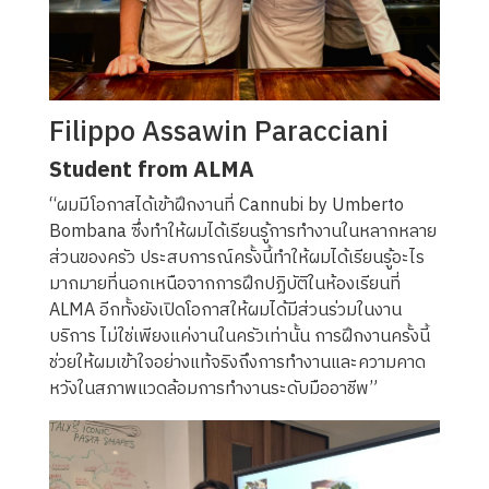
Filippo Assawin Paracciani
Student from ALMA
“ผมมีโอกาสได้เข้าฝึกงานที่ Cannubi by Umberto
Bombana ซึ่งทำให้ผมได้เรียนรู้การทำงานในหลากหลาย
ส่วนของครัว ประสบการณ์ครั้งนี้ทำให้ผมได้เรียนรู้อะไร
มากมายที่นอกเหนือจากการฝึกปฏิบัติในห้องเรียนที่
ALMA อีกทั้งยังเปิดโอกาสให้ผมได้มีส่วนร่วมในงาน
บริการ ไม่ใช่เพียงแค่งานในครัวเท่านั้น การฝึกงานครั้งนี้
ช่วยให้ผมเข้าใจอย่างแท้จริงถึงการทำงานและความคาด
หวังในสภาพแวดล้อมการทำงานระดับมืออาชีพ”