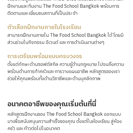
ฝึกงานและทีมงาน The Food School Bangkok พร้อมการ
ติดตามและเยี่ยมชมสถานที่เป็นประจำ
ตัวเลือกฝึกงานภายในโรงเรียน
สามารถฝึกงานภายใน The Food School Bangkok ได้ โดยมี
ส่วนร่วมในกิจกรรม อีเวนต์ และการดำเนินงานต่างๆ
การเตรียมพร้อมแบบครบวงจร
ตั้งแต่ทักษะด้านซอฟต์สกิล ความรู้ด้านกฎหมาย ไปจนถึงความ
พร้อมด้านการทำครัวและการวางแผนอาชีพ หลักสูตรของเรา
ช่วยให้คุณพร้อมทั้งด้านวิชาชีพและด้านบุคลิกภาพ
อนาคตอาชีพของคุณเริ่มต้นที่นี่
หลักสูตรฝึกงานของ The Food School Bangkok ออกแบบ
มาเพื่อสนับสนุนความสำเร็จของคุณ ตั้งแต่ในห้องเรียน สู่ห้อง
ครัว และก้าวต่อไปในอนาคต