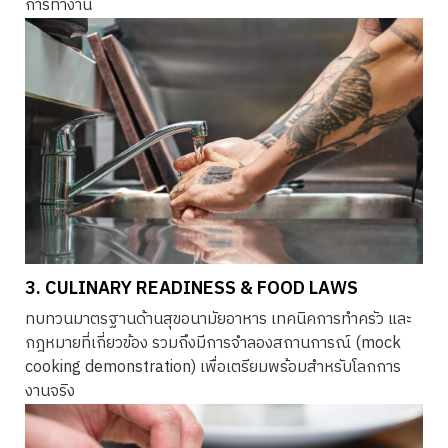
การทำงาน
3. CULINARY READINESS & FOOD LAWS
ทบทวนมาตรฐานด้านสุขอนามัยอาหาร เทคนิคการทำครัว และ
กฎหมายที่เกี่ยวข้อง รวมถึงมีการจำลองสถานการณ์ (mock
cooking demonstration) เพื่อเตรียมพร้อมสำหรับโลกการ
งานจริง