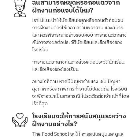
ฉันสามารถหยุดหรือถอนตัวจาก
ฝึกงานก่อนจบได้ไหม?
เราไม่แนะนำให้นักเรียนหยุดหรือถอนตัวก่อนจบ
การฝึกงานต้องใช้เวลา ความพยายาม และสมาธิ
และควรพิจารณาอย่างรอบคอบ การถอนตัวกลาง
คันอาจส่งผลต่อประวัตินักเรียนและชื่อเสียงของ
โรงเรียน
การถอนตัวกลางคันอาจส่งผลต่อประวัตินักเรียน
และชื่อเสียงของโรงเรียน
อย่างไรก็ตาม หากมีปัญหาร้ายแรง เช่น ปัญหา
สุขภาพหรือสภาพการทำงานไม่ปลอดภัย โรงเรียน
จะพิจารณาเป็นรายกรณี โปรดติดต่อเจ้าหน้าที่โดย
เร็วที่สุด
โรงเรียนจะให้การสนับสนุนระหว่าง
ฝึกงานอย่างไร?
The Food School จะให้ การสนับสนุนและดูแล