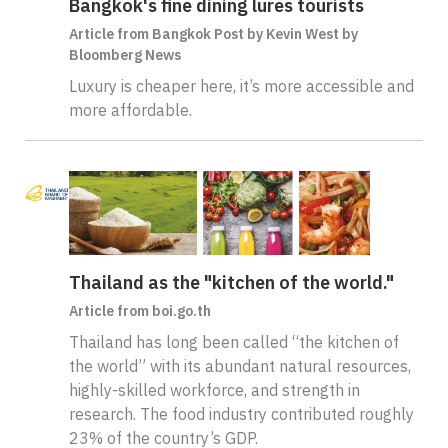
Bangkok's fine dining lures tourists
Article from Bangkok Post by Kevin West by
Bloomberg News
Luxury is cheaper here, it’s more accessible and
more affordable.
Thailand as the "kitchen of the world."
Article from boi.go.th
Thailand has long been called “the kitchen of
the world” with its abundant natural resources,
highly-skilled workforce, and strength in
research. The food industry contributed roughly
23% of the country’s GDP.