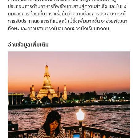
ประกอบการด้านอาหารที่พร้อมทะยานสู่ความสำเร็จ และในแง่
มุมของการท่องเที่ยว เราเชื่อมั่นว่าความต้องการประสบการณ์
การรับประทานอาหารที่แปลกใหม่ซึ่งเพิ่มมากขึ้น จะช่วยพัฒนา
ทักษะและความสามารถในอนาคตของนักเรียนทุกคน
อ่านข้อมูลเพิ่มเติม