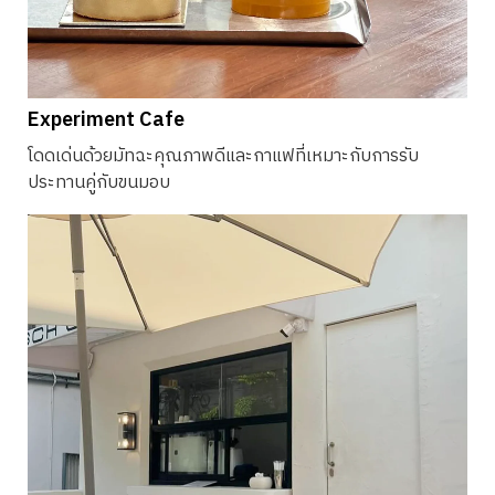
Experiment Cafe
โดดเด่นด้วยมัทฉะคุณภาพดีและกาแฟที่เหมาะกับการรับ
ประทานคู่กับขนมอบ