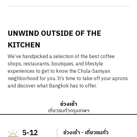
UNWIND OUTSIDE OF THE
KITCHEN
We’ve handpicked a selection of the best coffee
shops, restaurants, boutiques, and lifestyle
experiences to get to know the Chula-Samyan
neighborhood for you. It’s time to take off your aprons
and discover what Bangkok has to offer.
ช่วงเช้า
เที่ยวชมทั่วกรุงเทพฯ
5-12
ช่วงเช้า - เที่ยวชมทั่ว