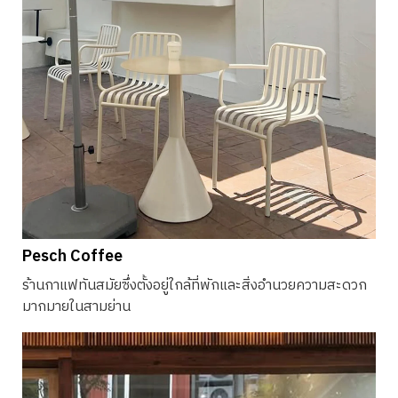
Pesch Coffee
ร้านกาแฟทันสมัยซึ่งตั้งอยู่ใกล้ที่พักและสิ่งอำนวยความสะดวก
มากมายในสามย่าน