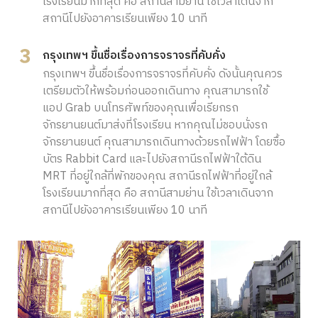
โรงเรียนมากที่สุด คือ สถานีสามย่าน ใช้เวลาเดินจาก
สถานีไปยังอาคารเรียนเพียง 10 นาที
กรุงเทพฯ ขึ้นชื่อเรื่องการจราจรที่คับคั่ง
กรุงเทพฯ ขึ้นชื่อเรื่องการจราจรที่คับคั่ง ดังนั้นคุณควร
เตรียมตัวให้พร้อมก่อนออกเดินทาง คุณสามารถใช้
แอป Grab บนโทรศัพท์ของคุณเพื่อเรียกรถ
จักรยานยนต์มาส่งที่โรงเรียน หากคุณไม่ชอบนั่งรถ
จักรยานยนต์ คุณสามารถเดินทางด้วยรถไฟฟ้า โดยซื้อ
บัตร Rabbit Card และไปยังสถานีรถไฟฟ้าใต้ดิน
MRT ที่อยู่ใกล้ที่พักของคุณ สถานีรถไฟฟ้าที่อยู่ใกล้
โรงเรียนมากที่สุด คือ สถานีสามย่าน ใช้เวลาเดินจาก
สถานีไปยังอาคารเรียนเพียง 10 นาที