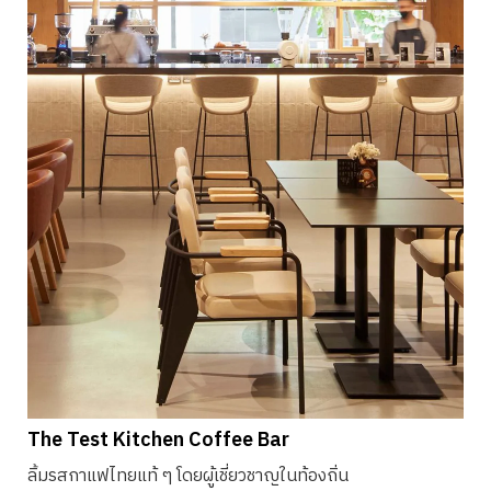
The Test Kitchen Coffee Bar
ลิ้มรสกาแฟไทยแท้ ๆ โดยผู้เชี่ยวชาญในท้องถิ่น