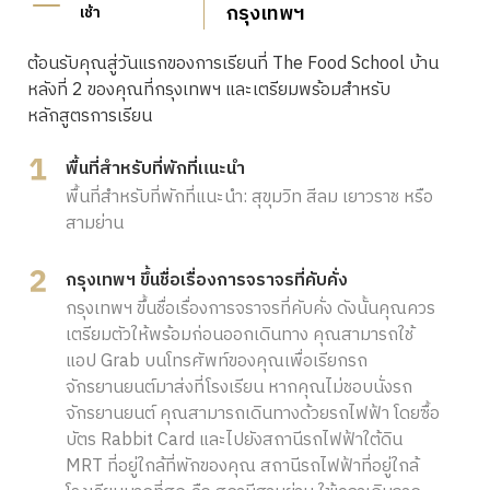
กรุงเทพฯ
เช้า
ต้อนรับคุณสู่วันแรกของการเรียนที่ The Food School บ้าน
หลังที่ 2 ของคุณที่กรุงเทพฯ และเตรียมพร้อมสำหรับ
หลักสูตรการเรียน
พื้นที่สำหรับที่พักที่แนะนำ
พื้นที่สำหรับที่พักที่แนะนำ: สุขุมวิท สีลม เยาวราช หรือ
สามย่าน
กรุงเทพฯ ขึ้นชื่อเรื่องการจราจรที่คับคั่ง
กรุงเทพฯ ขึ้นชื่อเรื่องการจราจรที่คับคั่ง ดังนั้นคุณควร
เตรียมตัวให้พร้อมก่อนออกเดินทาง คุณสามารถใช้
แอป Grab บนโทรศัพท์ของคุณเพื่อเรียกรถ
จักรยานยนต์มาส่งที่โรงเรียน หากคุณไม่ชอบนั่งรถ
จักรยานยนต์ คุณสามารถเดินทางด้วยรถไฟฟ้า โดยซื้อ
บัตร Rabbit Card และไปยังสถานีรถไฟฟ้าใต้ดิน
MRT ที่อยู่ใกล้ที่พักของคุณ สถานีรถไฟฟ้าที่อยู่ใกล้