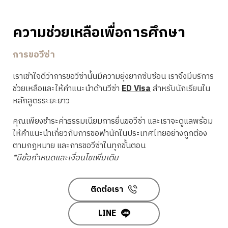
ความช่วยเหลือเพื่อการศึกษา
การขอวีซ่า
เราเข้าใจดีว่าการขอวีซ่านั้นมีความยุ่งยากซับซ้อน เราจึงมีบริการ
ช่วยเหลือและให้คำแนะนำด้านวีซ่า
ED Visa
สำหรับนักเรียนใน
หลักสูตรระยะยาว
คุณเพียงชำระค่าธรรมเนียมการยื่นขอวีซ่า และเราจะดูแลพร้อม
ให้คำแนะนำเกี่ยวกับการขอพำนักในประเทศไทยอย่างถูกต้อง
ตามกฎหมาย และการขอวีซ่าในทุกขั้นตอน
*มีข้อกำหนดและเงื่อนไขเพิ่มเติม
ติดต่อเรา
LINE