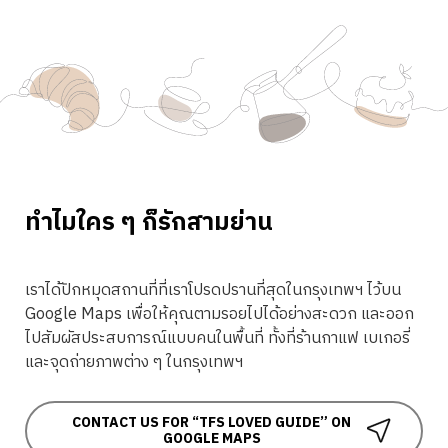
ทำไมใคร ๆ ก็รักสามย่าน
เราได้ปักหมุดสถานที่ที่เราโปรดปรานที่สุดในกรุงเทพฯ ไว้บน
Google Maps เพื่อให้คุณตามรอยไปได้อย่างสะดวก และออก
ไปสัมผัสประสบการณ์แบบคนในพื้นที่ ทั้งที่ร้านกาแฟ เบเกอรี่
และจุดถ่ายภาพต่าง ๆ ในกรุงเทพฯ
CONTACT US FOR “TFS LOVED GUIDE” ON
GOOGLE MAPS