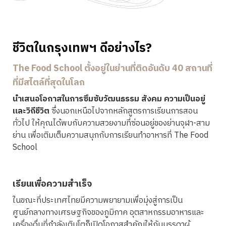
ชีวิตในกรุงเทพฯ ดีอย่างไร?
The Food School ตั้งอยู่ในย่านที่ติดอันดับ 40 สถานที่
ที่มีสไตล์ที่สุดในโลก
นำเสนอโอกาสในการซึมซับวัฒนธรรม สังคม ความเป็นอยู่
และวิถีชีวิต
ซึ่งนอกเหนือไปจากหลักสูตรการเรียนการสอน
ทั่วไป ให้คุณได้พบกับความสวยงามที่ซ่อนอยู่ของย่านจุฬา-สาม
ย่าน เพื่อเติมเต็มความสนุกกับการเรียนทำอาหารที่ The Food
School
เรียนเพื่อความสำเร็จ
ในขณะที่ประเทศไทยมีความพยายามเพื่อมุ่งสู่การเป็น
ศูนย์กลางทางเศรษฐกิจของภูมิภาค อุตสาหกรรมอาหารและ
เครื่องดื่มที่กำลังเติบโตก็เปิดโอกาสสำคัญให้กับบรรดาผู้