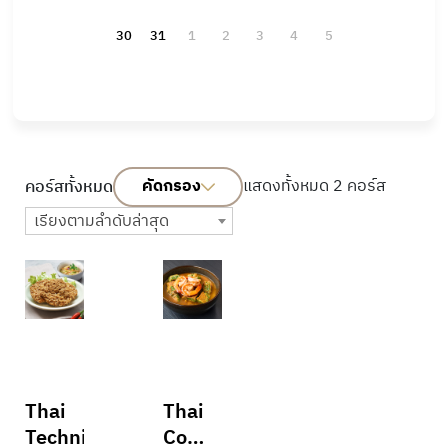
30
31
1
2
3
4
5
คัดกรอง
แสดงทั้งหมด 2 คอร์ส
คอร์สทั้งหมด
เรียงตามลำดับล่าสุด
Thai
Thai
Technique
Comfort