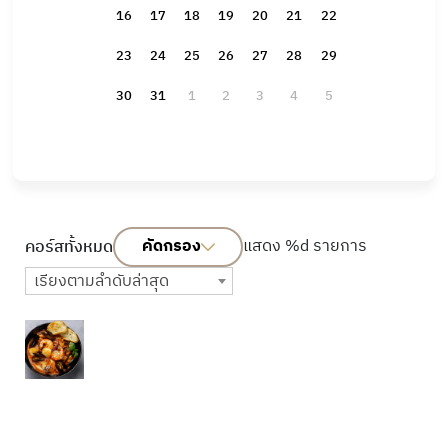
16
17
18
19
20
21
22
23
24
25
26
27
28
29
30
31
1
2
3
4
5
คัดกรอง
แสดง %d รายการ
คอร์สทั้งหมด
เรียงตามลำดับล่าสุด