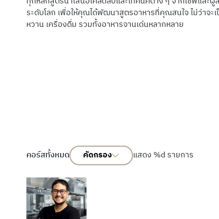
ทุกหลักสูตรนำเสนอเคล็ดลับและเทคนิคต่าง ๆ จากเชฟและผู้
ระดับโลก เพื่อให้คุณได้พัฒนาสูตรอาหารที่คุณสนใจ ไม่ว่าจะ
หวาน เครื่องดื่ม รวมทั้งอาหารจานเด่นหลากหลาย
คัดกรอง
แสดง %d รายการ
คอร์สทั้งหมด