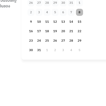
สอนรับเชิญ
26
27
28
29
30
31
1
เป็นของ
2
3
4
5
6
7
8
9
10
11
12
13
14
15
16
17
18
19
20
21
22
23
24
25
26
27
28
29
30
31
1
2
3
4
5