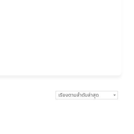
เรียงตามลำดับล่าสุด