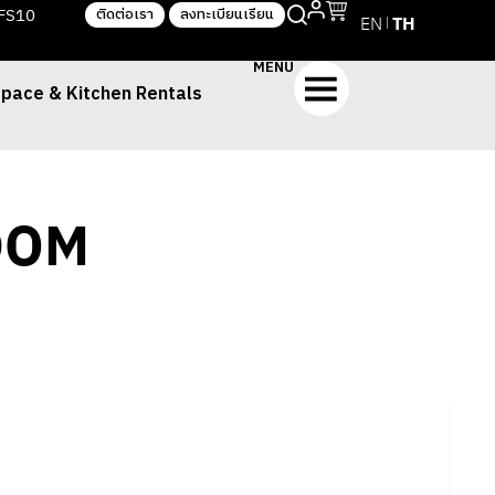
TFS10
ติดต่อเรา
ลงทะเบียนเรียน
EN
TH
MENU
pace & Kitchen Rentals
DOM