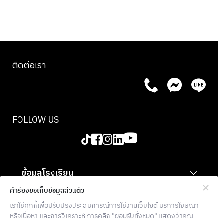
ติดต่อเรา
FOLLOW US
ข้อมูลโรงเรียน
สำหรับองค์กร
คำร้องขอเก็บข้อมูลส่วนตัว
เราใช้คุกกี้เพื่อปรับปรุงประสบการณ์การใช้งานเว็บไซต์ บริการโฆษณา
ข้อมูลเพิ่มเติม
หรือเนื้อหา และการวิเคราะห์ การคลิก "ยอมรับทั้งหมด" แสดงว่าคุณ