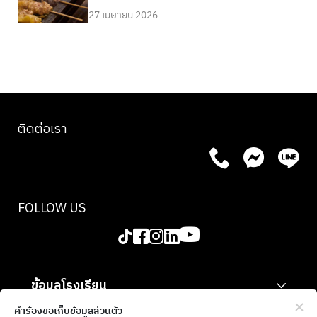
27 เมษายน 2026
ติดต่อเรา
FOLLOW US
ข้อมูลโรงเรียน
สำหรับองค์กร
คำร้องขอเก็บข้อมูลส่วนตัว