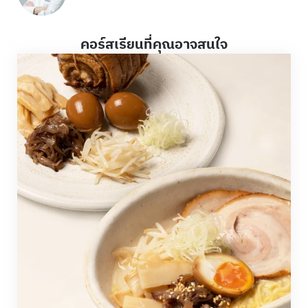
คอร์สเรียนที่คุณอาจสนใจ