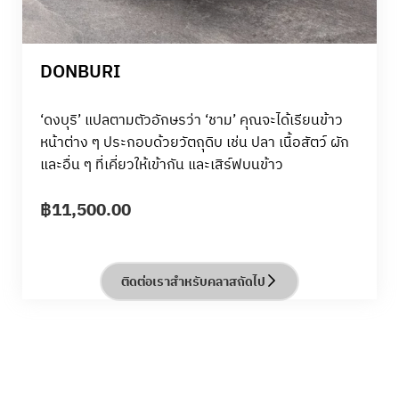
DONBURI
‘ดงบุริ’ แปลตามตัวอักษรว่า ‘ชาม’ คุณจะได้เรียนข้าว
หน้าต่าง ๆ ประกอบด้วยวัตถุดิบ เช่น ปลา เนื้อสัตว์ ผัก
และอื่น ๆ ที่เคี่ยวให้เข้ากัน และเสิร์ฟบนข้าว
฿
11,500.00
ติดต่อเราสำหรับคลาสถัดไป