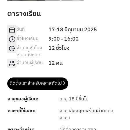
ตารางเรียน
วันที่
17-18 มิถุนายน 2025
ชั่วโมงเรียน
9:00 - 16:00
จำนวนชั่วโมง
12 ชั่วโมง
เรียนทั้งหมด
จำนวนผู้เรียน
12 คน
ติดต่อเราสำหรับคลาสถัดไป
อายุของผู้เรียน:
อายุ 18 ปีขึ้นไป
ภาษาที่ใช้สอน:
ภาษาอังกฤษ พร้อมล่ามแปล
ภาษา
เหมาะสำหรับ:
ผู้ที่ต้องการอัปสกิล