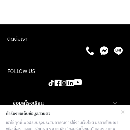
ติดต่อเรา
FOLLOW US
ข้อมูลโรงเรียน
สำหรับองค์กร
คำร้องขอเก็บข้อมูลส่วนตัว
เราใช้คุกกี้เพื่อปรับปรุงประสบการณ์การใช้งานเว็บไซต์ บริการโฆษณา
ข้อมูลเพิ่มเติม
หรือเนื้อหา และการวิเคราะห์ การคลิก "ยอมรับทั้งหมด" แสดงว่าคุณ