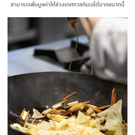
สามารถเพิ่มมูลค่าให้ช่วงเทศกาลกินเจได้มากขนาดนี้