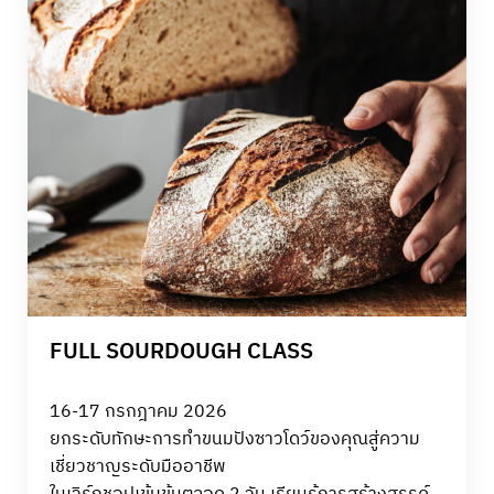
FULL SOURDOUGH CLASS
16-17 กรกฎาคม 2026
ยกระดับทักษะการทำขนมปังซาวโดว์ของคุณสู่ความ
เชี่ยวชาญระดับมืออาชีพ