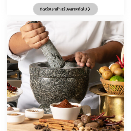
ติดต่อเราสำหรับคลาสถัดไป