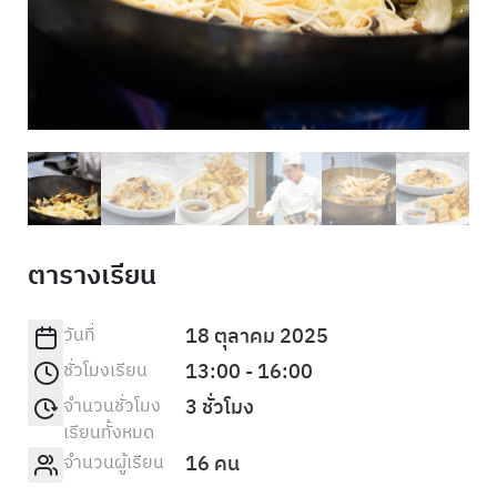
ตารางเรียน
วันที่
18 ตุลาคม 2025
ชั่วโมงเรียน
13:00 - 16:00
จำนวนชั่วโมง
3 ชั่วโมง
เรียนทั้งหมด
จำนวนผู้เรียน
16 คน