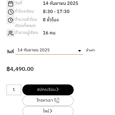
วันที่
14 กันยายน 2025
ชั่วโมงเรียน
8:30 - 17:30
จำนวนชั่วโมง
8 ชั่วโมง
เรียนทั้งหมด
จำนวนผู้เรียน
16 คน
14 กันยายน 2025
ล้างค่า
วันที่
฿
4,490.00
สมัครเรียน
โทรหาเรา
ไลน์