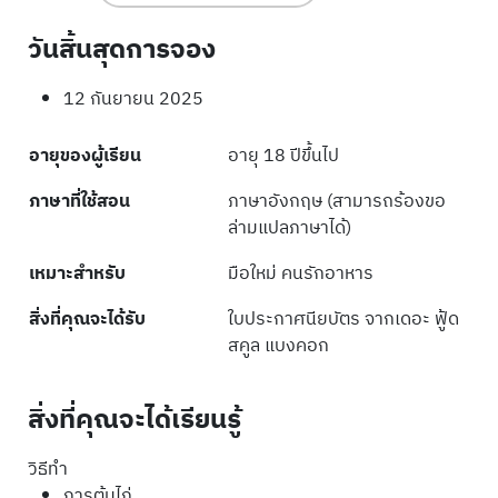
วันสิ้นสุดการจอง
12 กันยายน 2025
อายุของผู้เรียน
อายุ 18 ปีขึ้นไป
ภาษาที่ใช้สอน
ภาษาอังกฤษ (สามารถร้องขอ
ล่ามแปลภาษาได้)
เหมาะสำหรับ
มือใหม่ คนรักอาหาร
สิ่งที่คุณจะได้รับ
ใบประกาศนียบัตร จากเดอะ ฟู้ด
สคูล แบงคอก
สิ่งที่คุณจะได้เรียนรู้
วิธีทำ
การต้มไก่