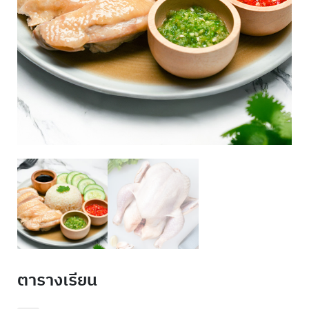
ตารางเรียน