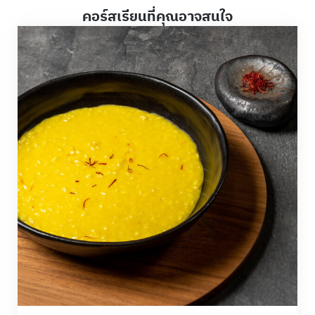
คอร์สเรียนที่คุณอาจสนใจ