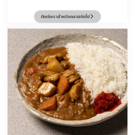
ติดต่อเราสำหรับคลาสถัดไป