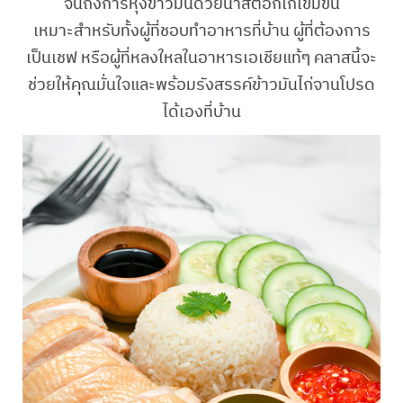
จนถึงการหุงข้าวมันด้วยน้ำสต๊อกไก่เข้มข้น
เหมาะสำหรับทั้งผู้ที่ชอบทำอาหารที่บ้าน ผู้ที่ต้องการ
เป็นเชฟ หรือผู้ที่หลงใหลในอาหารเอเชียแท้ๆ คลาสนี้จะ
ช่วยให้คุณมั่นใจและพร้อมรังสรรค์ข้าวมันไก่จานโปรด
ได้เองที่บ้าน