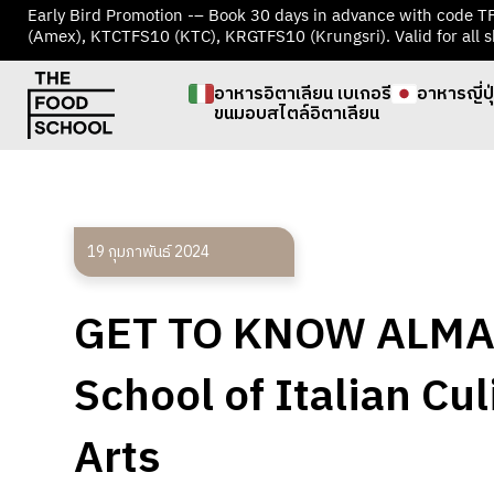
Early Bird Promotion -– Book 30 days in advance with code 
(Amex), KTCTFS10 (KTC), KRGTFS10 (Krungsri). Valid for all s
อาหารอิตาเลียน เบเกอรี
อาหารญี่ปุ
ขนมอบสไตล์อิตาเลียน
19 กุมภาพันธ์ 2024
GET TO KNOW ALMA 
School of Italian Cul
Arts