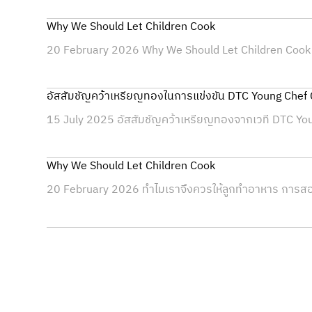
Why We Should Let Children Cook
20 February 2026 Why We Should Let Children Cook 
อัสสัมชัญคว้าเหรียญทองในการแข่งขัน DTC Young Chef
15 July 2025 อัสสัมชัญคว้าเหรียญทองจากเวที DTC Yo
Why We Should Let Children Cook
20 February 2026 ทำไมเราจึงควรให้ลูกทำอาหาร การสอ