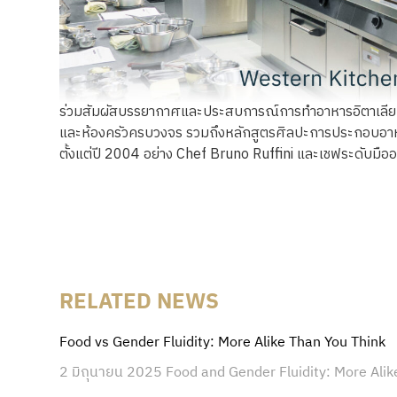
ร่วมสัมผัสบรรยากาศและประสบการณ์การทำอาหารอิตาเลียน ส
และห้องครัวครบวงจร รวมถึงหลักสูตรศิลปะการประกอบอาหา
ตั้งแต่ปี 2004 อย่าง Chef Bruno Ruffini และเชฟระดับมื
RELATED NEWS
Food vs Gender Fluidity: More Alike Than You Think
2 มิถุนายน 2025 Food and Gender Fluidity: More Alik