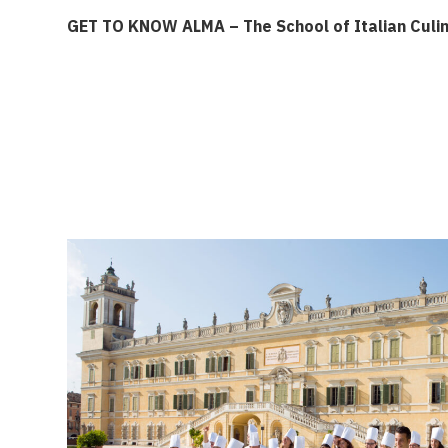
GET TO KNOW ALMA – The School of Italian Culin