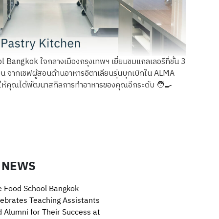
Bangkok ใจกลางเมืองกรุงเทพฯ เยี่ยมชมแกลเลอรีที่ชั้น 3
 จากเชฟผู้สอนด้านอาหารอิตาเลียนรุ่นบุกเบิกใน ALMA
i ให้คุณได้พัฒนาสกิลการทำอาหารของคุณอีกระดับ 🧑‍🍳
 NEWS
e Food School Bangkok
ebrates Teaching Assistants
 Alumni for Their Success at