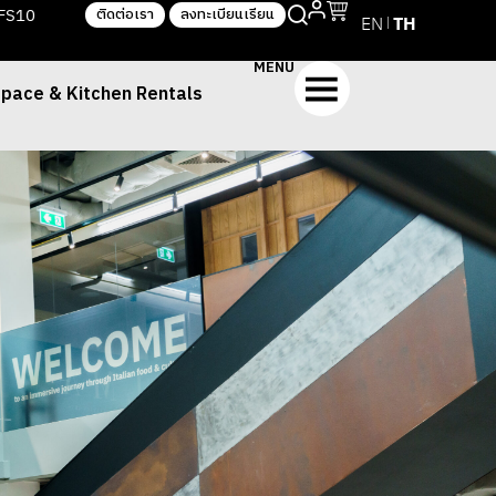
TFS10
ติดต่อเรา
ลงทะเบียนเรียน
EN
TH
MENU
pace & Kitchen Rentals