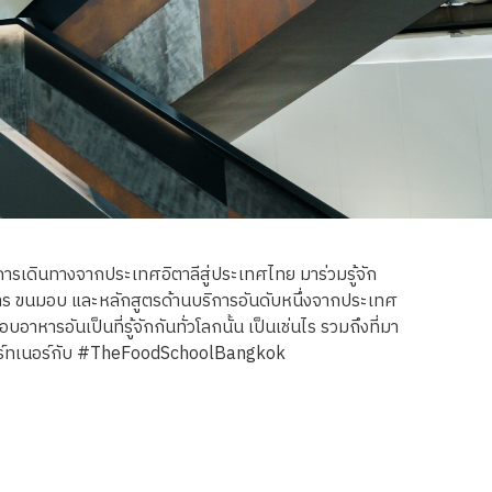
เดินทางจากประเทศอิตาลีสู่ประเทศไทย มาร่วมรู้จัก
ขนมอบ และหลักสูตรด้านบริการอันดับหนึ่งจากประเทศ
าหารอันเป็นที่รู้จักกันทั่วโลกนั้น เป็นเช่นไร รวมถึงที่มา
นพาร์ทเนอร์กับ #TheFoodSchoolBangkok