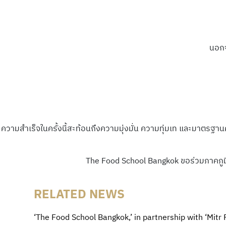
นอกจ
ความสำเร็จในครั้งนี้สะท้อนถึงความมุ่งมั่น ความทุ่มเท และมาตรฐา
The Food School Bangkok ขอร่วมภาคภูมิ
RELATED NEWS
‘The Food School Bangkok,’ in partnership with ‘Mitr 