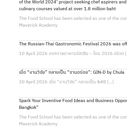
of the World 2024’ project seeking chef aspirers and o
culinary courses valued at over 1.8 million baht
The Food School has been selected as one of the co
Maverick Academy
The Russian-Thai Gastronomic Festival 2026 was offic
10 April 2026 เทศกาลอาหารรัสเซีย – ไทย 2026 เปิดต 
เมื่อ “งานวิจัย” กลายเป็น “จานอร่อย”: GIN-D by Chula
30 April 2026 เมื่อ “งานวิจัย” กลายเป็น &#8 […]
Spark Your Inventive Food Ideas and Business Oppor
Bangkok”
The Food School has been selected as one of the co
Maverick Academy