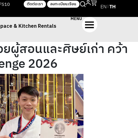
TFS10
ติดต่อเรา
ลงทะเบียนเรียน
EN
TH
MENU
pace & Kitchen Rentals
ผู้สอนและศิษย์เก่า คว้า
lenge 2026