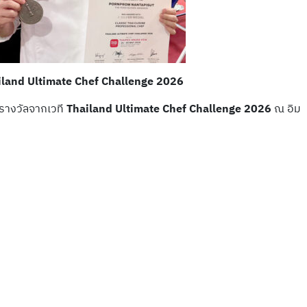
hailand Ultimate Chef Challenge 2026
ารางวัลจากเวที
Thailand Ultimate Chef Challenge 2026
ณ อิม