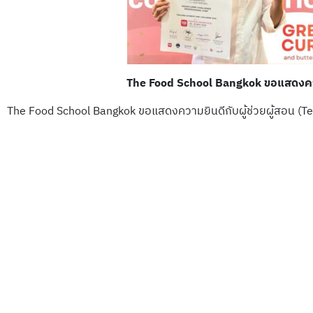
The Food School Bangkok ขอแสดงความย
The Food School Bangkok ขอแสดงความยินดีกับผู้ช่วยผู้สอน (Teac