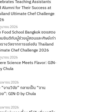
ebrates Teaching Assistants
 Alumni for Their Success at
iland Ultimate Chef Challenge
26
ิถุนายน 2026
e Food School Bangkok ขอแสดง
มยินดีกับผู้ช่วยผู้สอนและศิษย์เก่า
ารางวัลจากการแข่งขัน Thailand
timate Chef Challenge 2026
ิถุนายน 2026
ere Science Meets Flavor: GIN-
y Chula
เมษายน 2026
่อ “งานวิจัย” กลายเป็น “จาน
อย”: GIN-D by Chula
เมษายน 2026