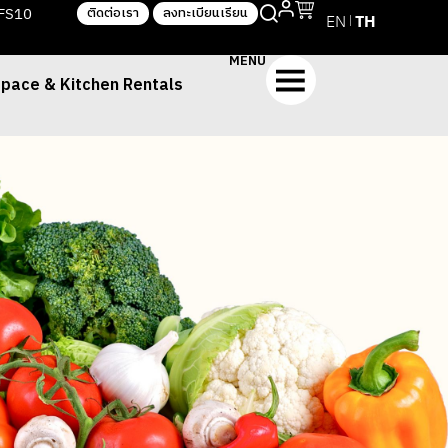
TFS10
ติดต่อเรา
ลงทะเบียนเรียน
EN
TH
MENU
pace & Kitchen Rentals