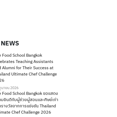
 NEWS
e Food School Bangkok
ebrates Teaching Assistants
 Alumni for Their Success at
iland Ultimate Chef Challenge
26
ิถุนายน 2026
e Food School Bangkok ขอแสดง
มยินดีกับผู้ช่วยผู้สอนและศิษย์เก่า
ารางวัลจากการแข่งขัน Thailand
timate Chef Challenge 2026