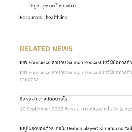
ปัญหาสุขภาพในระยะยาว
Resources :
healthline
RELATED NEWS
เชฟ Francesco ร่วมกับ Salmon Podcast โชว์ฝีมือการทำ ‘
เชฟ Francesco ร่วมกับ Salmon Podcast โชว์ฝีมือการทำ ‘F
จากอิตาลี
ขิง vs ข่า ต่างกันอย่างไร
10 September 2025 ขิง vs ข่า ต่างกันอย่างไร ขิง (ginge
เมนูโปรดของตัวละครใน Demon Slayer: Kimetsu no Yai