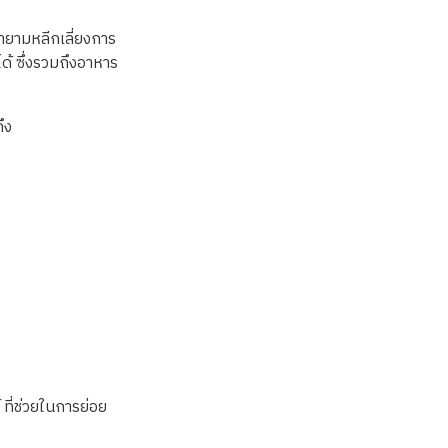
พยายามหลีกเลี่ยงการ
ด้ ซึ่งรวมถึงอาหาร
ถึง
์
ที่ช่วยในการย่อย