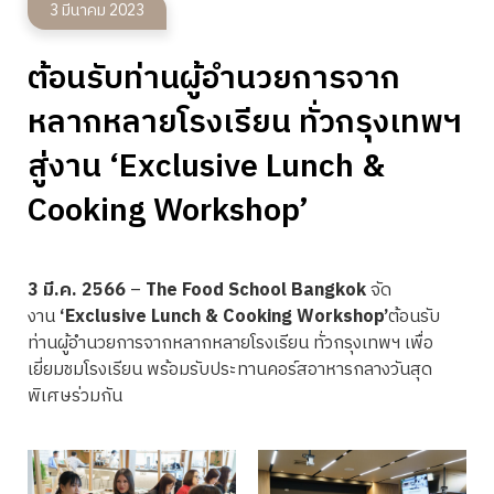
3 มีนาคม 2023
ต้อนรับท่านผู้อำนวยการจาก
หลากหลายโรงเรียน ทั่วกรุงเทพฯ
สู่งาน ‘Exclusive Lunch &
Cooking Workshop’
3 มี.ค. 2566
–
The Food School Bangkok
จัด
งาน
‘Exclusive Lunch & Cooking Workshop’
ต้อนรับ
ท่านผู้อำนวยการจากหลากหลายโรงเรียน ทั่วกรุงเทพฯ เพื่อ
เยี่ยมชมโรงเรียน พร้อมรับประทานคอร์สอาหารกลางวันสุด
พิเศษร่วมกัน