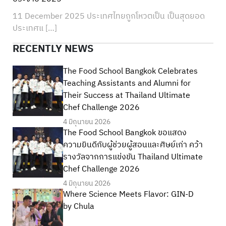
11 December 2025 ประเทศไทยถูกโหวตเป็น เป็นสุดยอด
ประเทศแ […]
RECENTLY NEWS
The Food School Bangkok Celebrates
Teaching Assistants and Alumni for
Their Success at Thailand Ultimate
Chef Challenge 2026
4 มิถุนายน 2026
The Food School Bangkok ขอแสดง
ความยินดีกับผู้ช่วยผู้สอนและศิษย์เก่า คว้า
รางวัลจากการแข่งขัน Thailand Ultimate
Chef Challenge 2026
4 มิถุนายน 2026
Where Science Meets Flavor: GIN-D
by Chula