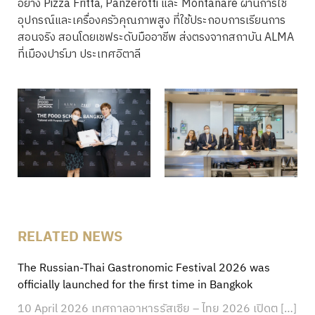
อย่าง Pizza Fritta, Panzerotti และ Montanare ผ่านการใช้
อุปกรณ์และเครื่องครัวคุณภาพสูง ที่ใช้ประกอบการเรียนการ
สอนจริง สอนโดยเชฟระดับมืออาชีพ ส่งตรงจากสถาบัน ALMA
ที่เมืองปาร์มา ประเทศอิตาลี
RELATED NEWS
The Russian-Thai Gastronomic Festival 2026 was
officially launched for the first time in Bangkok
10 April 2026 เทศกาลอาหารรัสเซีย – ไทย 2026 เปิดต […]