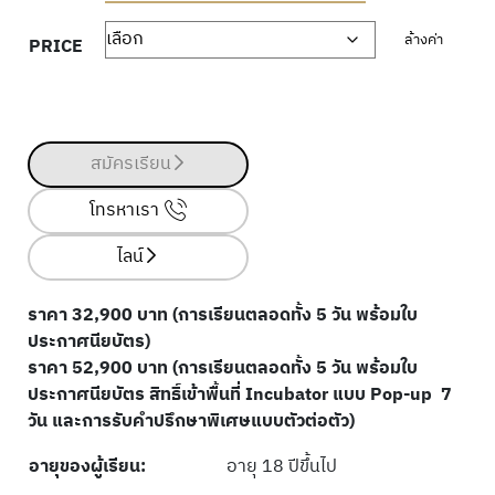
ล้างค่า
PRICE
สมัครเรียน
โทรหาเรา
ไลน์
ราคา 32,900 บาท (การเรียนตลอดทั้ง 5 วัน พร้อมใบ
ประกาศนียบัตร)
ราคา 52,900 บาท (การเรียนตลอดทั้ง 5 วัน พร้อมใบ
ประกาศนียบัตร สิทธิ์เข้าพื้นที่ Incubator แบบ Pop-up 7
วัน และการรับคำปรึกษาพิเศษแบบตัวต่อตัว)
อายุของผู้เรียน:
อายุ 18 ปีขึ้นไป