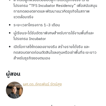
สำหรับผู้ที่พร้อมต่อยอดสู่การเปิดธุรกิจจริง เรามี
โปรแกรม “TFS Incubator Residency” เพื่อสนับสนุน
การทดลองตลาดและพัฒนาแนวคิดธุรกิจในสภาพ
แวดล้อมจริง
ระยะเวลาโครงการ 1–3 เดือน
ผู้เรียนจะได้รับอัตราพิเศษสำหรับการใช้งานพื้นที่และ
โปรแกรม Incubator
เปิดโอกาสให้ทดลองขายจริง สร้างรายได้จริง และ
ทดสอบตลาดก่อนตัดสินใจลงทุนหรือเช่าพื้นที่ระยะยาว
สำหรับธุรกิจของตนเอง
ผู้สอน
ผศ.ดร.อัครพันธ์ รัตน์สุข