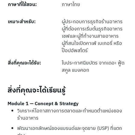
ภาษาที่ใช้สอน:
ภาษาไทย
เหมาะสำหรับ:
ผู้ประกอบการธุรกิจร้านอาหาร
ผู้ที่ต้องการเริ่มต้นธุรกิจอาหาร
เชฟและผู้ที่ทำงานสายอาหาร
ผู้ที่สนใจเปิดคาเฟ่ เบเกอรี่ หรือ
ป๊อปอัพสโตร์
สิ่งที่คุณจะได้รับ:
ใบประกาศนียบัตร จากเดอะ ฟู้ด
สคูล แบงคอก
สิ่งที่คุณจะได้เรียนรู้
Module 1 — Concept & Strategy
วิเคราะห์โอกาสทางการตลาดและกำหนดตำแหน่งของ
ร้านอาหาร
พัฒนาเอกลักษณ์ของแบรนด์และจุดขาย (USP) ที่แตก