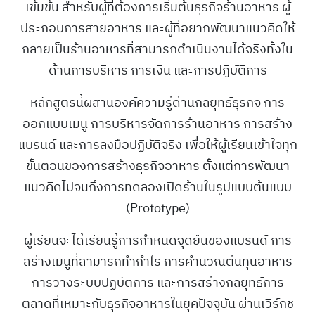
เข้มข้น สำหรับผู้ที่ต้องการเริ่มต้นธุรกิจร้านอาหาร ผู้
ประกอบการสายอาหาร และผู้ที่อยากพัฒนาแนวคิดให้
กลายเป็นร้านอาหารที่สามารถดำเนินงานได้จริงทั้งใน
ด้านการบริหาร การเงิน และการปฏิบัติการ
หลักสูตรนี้ผสานองค์ความรู้ด้านกลยุทธ์ธุรกิจ การ
ออกแบบเมนู การบริหารจัดการร้านอาหาร การสร้าง
แบรนด์ และการลงมือปฏิบัติจริง เพื่อให้ผู้เรียนเข้าใจทุก
ขั้นตอนของการสร้างธุรกิจอาหาร ตั้งแต่การพัฒนา
แนวคิดไปจนถึงการทดลองเปิดร้านในรูปแบบต้นแบบ
(Prototype)
ผู้เรียนจะได้เรียนรู้การกำหนดจุดยืนของแบรนด์ การ
สร้างเมนูที่สามารถทำกำไร การคำนวณต้นทุนอาหาร
การวางระบบปฏิบัติการ และการสร้างกลยุทธ์การ
ตลาดที่เหมาะกับธุรกิจอาหารในยุคปัจจุบัน ผ่านเวิร์กช