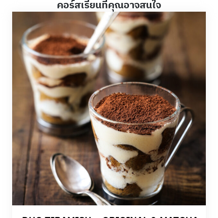
คอร์สเรียนที่คุณอาจสนใจ