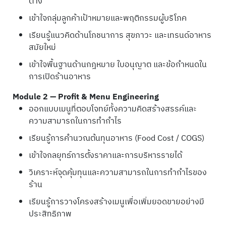
ต่าง
เข้าใจกลุ่มลูกค้าเป้าหมายและพฤติกรรมผู้บริโภค
เรียนรู้แนวคิดด้านโภชนาการ สุขภาวะ และเทรนด์อาหาร
สมัยใหม่
เข้าใจพื้นฐานด้านกฎหมาย ใบอนุญาต และข้อกำหนดใน
การเปิดร้านอาหาร
Module 2 — Profit & Menu Engineering
ออกแบบเมนูที่ตอบโจทย์ทั้งความคิดสร้างสรรค์และ
ความสามารถในการทำกำไร
เรียนรู้การคำนวณต้นทุนอาหาร (Food Cost / COGS)
เข้าใจกลยุทธ์การตั้งราคาและการบริหารรายได้
วิเคราะห์จุดคุ้มทุนและความสามารถในการทำกำไรของ
ร้าน
เรียนรู้การวางโครงสร้างเมนูเพื่อเพิ่มยอดขายอย่างมี
ประสิทธิภาพ