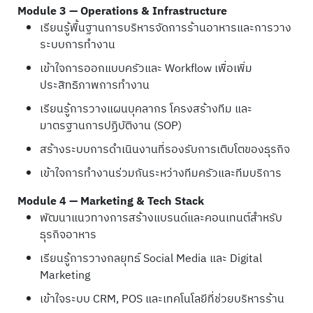
Module 3 — Operations & Infrastructure
เรียนรู้พื้นฐานการบริหารจัดการร้านอาหารและการวาง
ระบบการทำงาน
เข้าใจการออกแบบครัวและ Workflow เพื่อเพิ่ม
ประสิทธิภาพการทำงาน
เรียนรู้การวางแผนบุคลากร โครงสร้างทีม และ
มาตรฐานการปฏิบัติงาน (SOP)
สร้างระบบการดำเนินงานที่รองรับการเติบโตของธุรกิจ
เข้าใจการทำงานร่วมกันระหว่างทีมครัวและทีมบริการ
Module 4 — Marketing & Tech Stack
พัฒนาแนวทางการสร้างแบรนด์และคอนเทนต์สำหรับ
ธุรกิจอาหาร
เรียนรู้การวางกลยุทธ์ Social Media และ Digital
Marketing
เข้าใจระบบ CRM, POS และเทคโนโลยีที่ช่วยบริหารร้าน