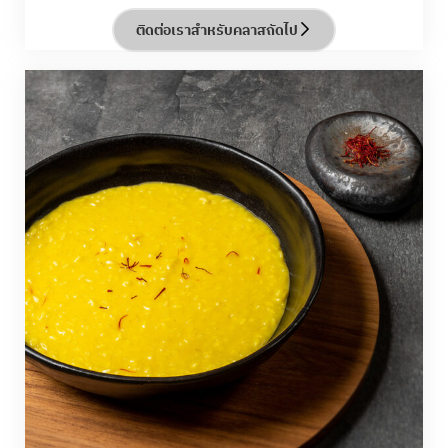
เลิศรสได้อย่างลงตัว
ติดต่อเราสำหรับคลาสถัดไป