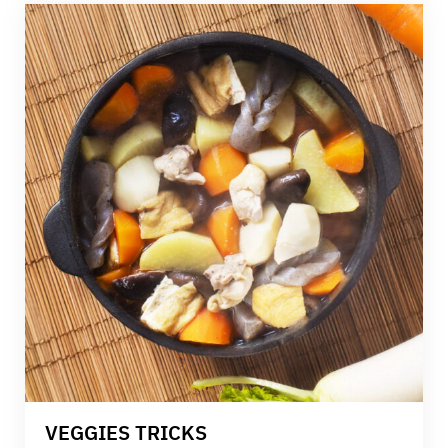
VEGGIES TRICKS