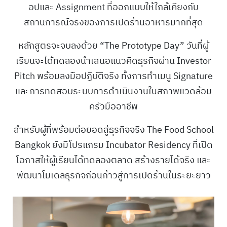
อปและ Assignment ที่ออกแบบให้ใกล้เคียงกับ
สถานการณ์จริงของการเปิดร้านอาหารมากที่สุด
หลักสูตรจะจบลงด้วย “The Prototype Day” วันที่ผู้
เรียนจะได้ทดลองนำเสนอแนวคิดธุรกิจผ่าน Investor
Pitch พร้อมลงมือปฏิบัติจริง ทั้งการทำเมนู Signature
และการทดสอบระบบการดำเนินงานในสภาพแวดล้อม
ครัวมืออาชีพ
สำหรับผู้ที่พร้อมต่อยอดสู่ธุรกิจจริง The Food School
Bangkok ยังมีโปรแกรม Incubator Residency ที่เปิด
โอกาสให้ผู้เรียนได้ทดลองตลาด สร้างรายได้จริง และ
พัฒนาโมเดลธุรกิจก่อนก้าวสู่การเปิดร้านในระยะยาว