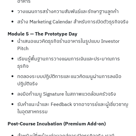
อาหาร
วางแผนการสร้างความสัมพันธ์และรักษาฐานลูกค้า
สร้าง Marketing Calendar สำหรับการเปิดตัวธุรกิจจริง
Module 5 — The Prototype Day
นำเสนอแนวคิดธุรกิจร้านอาหารในรูปแบบ Investor
Pitch
เรียนรู้พื้นฐานการวางแผนการเงินและประมาณการ
ธุรกิจ
ทดลองระบบปฏิบัติการและแนวคิดเมนูผ่านการลงมือ
ปฏิบัติจริง
ลงมือทำเมนู Signature ในสภาพแวดล้อมครัวจริง
รับคำแนะนำและ Feedback จากอาจารย์และผู้เชี่ยวชาญ
ในอุตสาหกรรม
Post-Course Incubation (Premium Add-on)