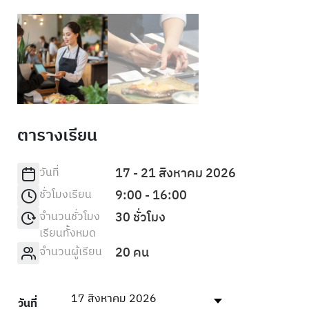
ตารางเรียน
วันที่
17 - 21 สิงหาคม 2026
ชั่วโมงเรียน
9:00 - 16:00
จำนวนชั่วโมง
30 ชั่วโมง
เรียนทั้งหมด
จำนวนผู้เรียน
20 คน
17 สิงหาคม 2026
วันที่