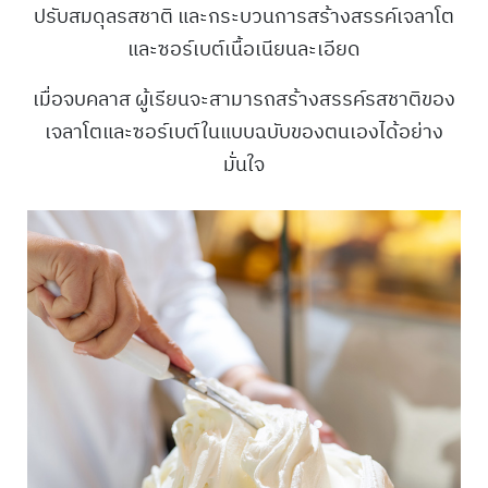
ปรับสมดุลรสชาติ และกระบวนการสร้างสรรค์เจลาโต
และซอร์เบต์เนื้อเนียนละเอียด
เมื่อจบคลาส ผู้เรียนจะสามารถสร้างสรรค์รสชาติของ
เจลาโตและซอร์เบต์ในแบบฉบับของตนเองได้อย่าง
มั่นใจ