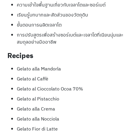
ความเข้าใจพื้นฐานเกี่ยวกับเจลาโตและซอร์เบต์
เรียนรู้บทบาทและสัดส่วนของวัตถุดิบ
ขั้นตอนการผลิตเจลาโต
การปรับสูตรเพื่อสร้างซอร์เบต์และเจลาโตที่เนียนนุ่มและ
สมดุลอย่างมืออาชีพ
Recipes
Gelato alla Mandorla
Gelato al Caffè
Gelato al Cioccolato Ocoa 70%
Gelato al Pistacchio
Gelato alla Crema
Gelato alla Nocciola
Gelato Fior di Latte