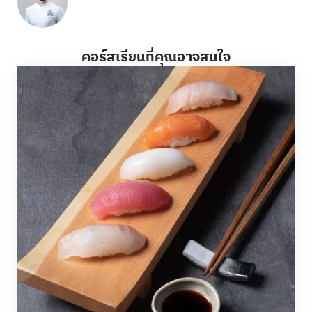
คอร์สเรียนที่คุณอาจสนใจ