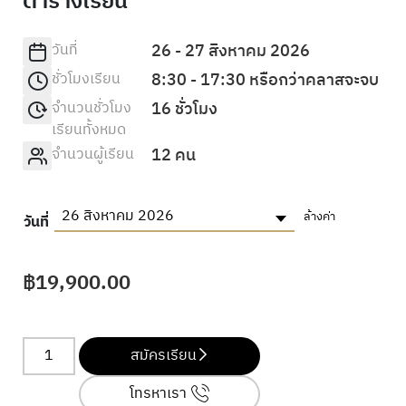
ตารางเรียน
วันที่
26 - 27 สิงหาคม 2026
ชั่วโมงเรียน
8:30 - 17:30 หรือกว่าคลาสจะจบ
จำนวนชั่วโมง
16 ชั่วโมง
เรียนทั้งหมด
จำนวนผู้เรียน
12 คน
26 สิงหาคม 2026
ล้างค่า
วันที่
฿
19,900.00
สมัครเรียน
โทรหาเรา