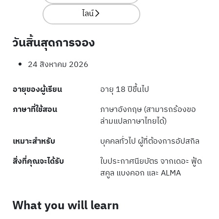
ไลน์
วันสิ้นสุดการจอง
24 สิงหาคม 2026
อายุของผู้เรียน
อายุ 18 ปีขึ้นไป
ภาษาที่ใช้สอน
ภาษาอังกฤษ (สามารถร้องขอ
ล่ามแปลภาษาไทยได้)
เหมาะสำหรับ
บุคคลทั่วไป ผู้ที่ต้องการอัปสกิล
สิ่งที่คุณจะได้รับ
ใบประกาศนียบัตร จากเดอะ ฟู้ด
สคูล แบงคอก และ ALMA
What you will learn