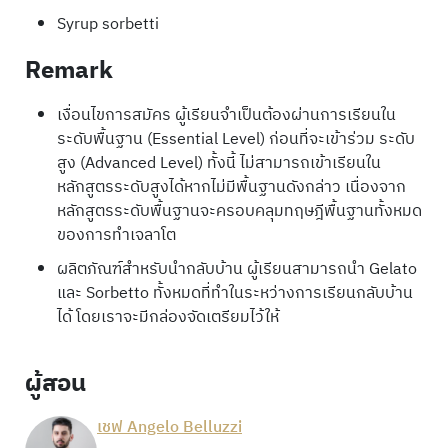
Syrup sorbetti
Remark
เงื่อนไขการสมัคร ผู้เรียนจำเป็นต้องผ่านการเรียนใน
ระดับพื้นฐาน (Essential Level) ก่อนที่จะเข้าร่วม ระดับ
สูง (Advanced Level) ทั้งนี้ ไม่สามารถเข้าเรียนใน
หลักสูตรระดับสูงได้หากไม่มีพื้นฐานดังกล่าว เนื่องจาก
หลักสูตรระดับพื้นฐานจะครอบคลุมทฤษฎีพื้นฐานทั้งหมด
ของการทำเจลาโต
ผลิตภัณฑ์สำหรับนำกลับบ้าน ผู้เรียนสามารถนำ Gelato
และ Sorbetto ทั้งหมดที่ทำในระหว่างการเรียนกลับบ้าน
ได้ โดยเราจะมีกล่องจัดเตรียมไว้ให้
ผู้สอน
เชฟ Angelo Belluzzi