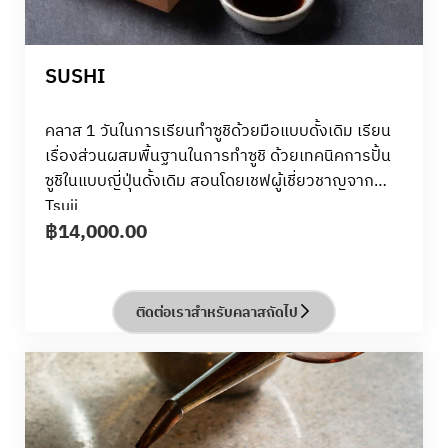
SUSHI
คลาส 1 วันในการเรียนทำซูชิด้วยมือแบบดั้งเดิม เรียน
เรื่องส่วนผสมพื้นฐานในการทําซูชิ ด้วยเทคนิคการปั้น
ซูชิในแบบญี่ปุ่นดั้งเดิม สอนโดยเชฟผู้เชี่ยวชาญจาก
Tsuji
฿
14,000.00
ติดต่อเราสำหรับคลาสถัดไป