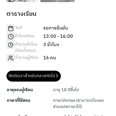
ตารางเรียน
วันที่
รอการยืนยัน
ชั่วโมงเรียน
13:00 - 16:00
จำนวนชั่วโมง
3 ชั่วโมง
เรียนทั้งหมด
จำนวนผู้เรียน
16 คน
ติดต่อเราสำหรับคลาสถัดไป
อายุของผู้เรียน
อายุ 18 ปีขึ้นไป
ภาษาที่ใช้สอน
ภาษาอังกฤษ (สามารถร้องขอ
ล่ามแปลภาษาได้)