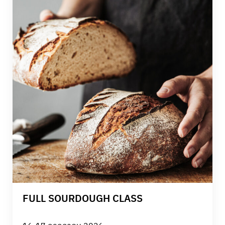
FULL SOURDOUGH CLASS