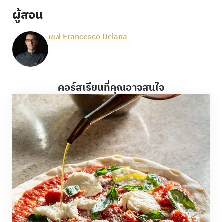
ผู้สอน
เชฟ Francesco Deiana
คอร์สเรียนที่คุณอาจสนใจ