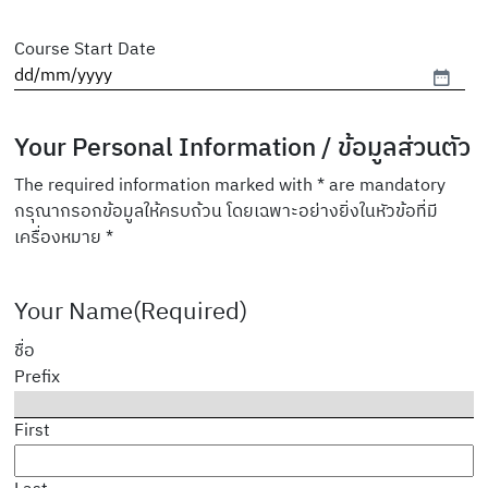
Course Start Date
Your Personal Information / ข้อมูลส่วนตัว
The required information marked with * are mandatory
กรุณากรอกข้อมูลให้ครบถ้วน โดยเฉพาะอย่างยิ่งในหัวข้อที่มี
เครื่องหมาย *
Your Name
(Required)
ชื่อ
Prefix
First