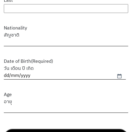
Last
Nationality
สัญชาติ
Date of Birth
(Required)
วัน เดือน ปี เกิด
Age
อายุ